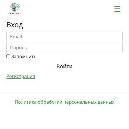
☰
Вход
Запомнить
Войти
Регистрация
Политика обработки персональных данных