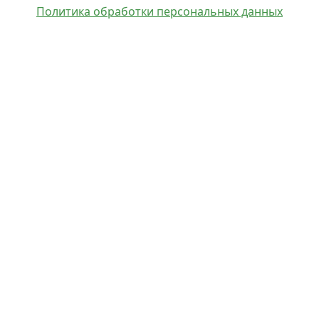
Политика обработки персональных данных